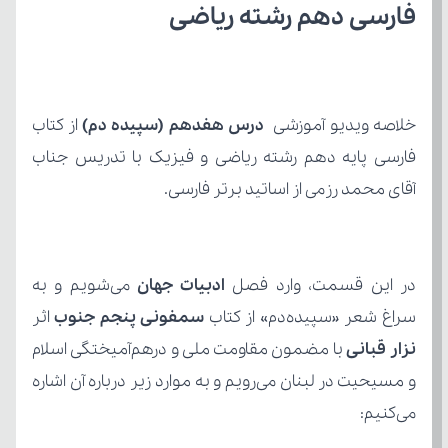
فارسی دهم رشته ریاضی
خلاصه ویدیو آموزشی 
درس هفدهم (سپیده دم)
آقای محمد رزمی از اساتید برتر فارسی.
در این قسمت، وارد فصل
 ادبیات جهان
سراغ شعر «سپیده‌دم» از کتاب 
سمفونی پنجم جنوب
 اثر
نزار قبانی
می‌کنیم: