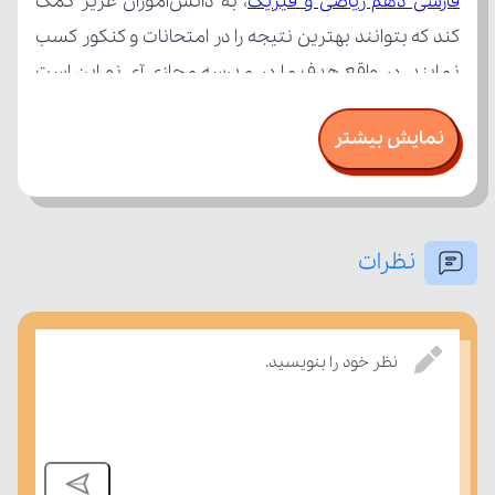
فارسی دهم ریاضی و فیزیک
نمایش بیشتر
نظرات
بسنجند.
نظر خود را بنویسید.