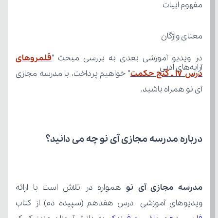
مفهوم ابیات
معنای واژگان
در ویدیو آموزشی بعدی به بررسی مبحث "
آرایه‌های ادبی
درس 17 ـ گنج حکمت
آی نو همراه باشید.
درباره مدرسه مجازی آی نو چه می‌ دانید؟
مدرسه مجازی آی نو
ویدیوهای آموزشی درس هفدهم (سپیده دم) از کتاب 