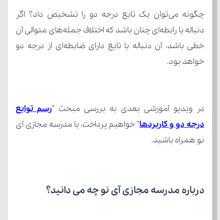
خواهد بود.
در ویدیو آموزشی بعدی به بررسی مبحث "
درجه دو و کاربردها
نو همراه باشید.
درباره مدرسه مجازی آی نو چه می‌ دانید؟