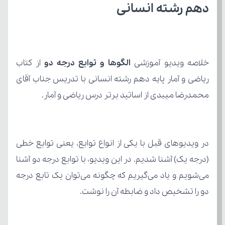
دهم رشته انسانی
خلاصه ویدیو آموزشی 
الگوها و توابع درجه دو 
محمدرضا میبدی از اساتید برتر درس ریاضی و آمار.
دو را تشخیص داد و ضابطه آن را نوشت.