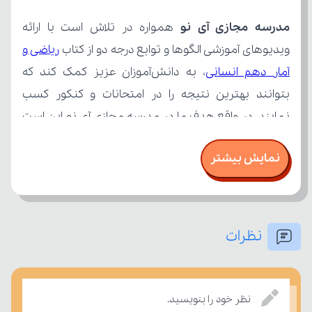
مدرسه مجازی آی نو
ویدیوهای آموزشی الگوها و توابع درجه دو از کتاب 
آمار دهم انسانی
نمایش بیشتر
نظرات
بسنجند.
نظر خود را بنویسید.