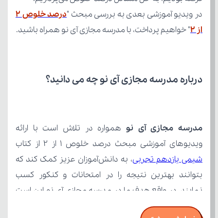
در ویدیو آموزشی بعدی به بررسی مبحث "
از ۲
" خواهیم پرداخت، با مدرسه مجازی آی نو همراه باشید.
درباره مدرسه مجازی آی نو چه می‌ دانید؟
مدرسه مجازی آی نو
ویدیوهای آموزشی مبحث درصد خلوص ۱ از ۲ از کتاب 
شیمی یازدهم تجربی