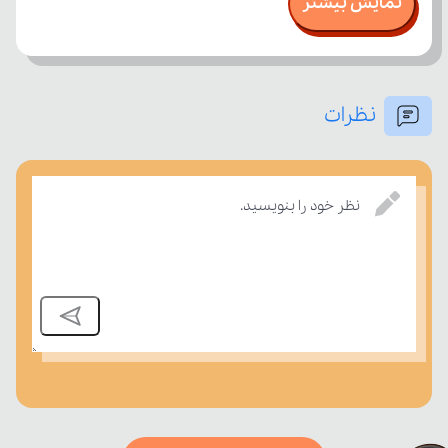
نمایش بیشتر
نظرات
بسنجند.
نظر خود را بنویسید.