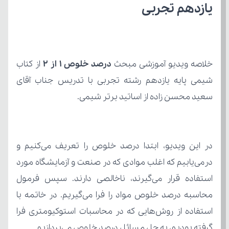
یازدهم تجربی
خلاصه ویدیو آموزشی مبحث 
درصد خلوص ۱ از ۲
سعید محسن زاده از اساتید برتر شیمی.
گرفته بودیم، به حل مسائل درصد خلوص می‌پردازیم.