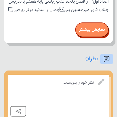
جناب آقای امیرحسین بنیجمال از اساتید برتر ریاضی:
نمایش بیشتر
نظرات
نظر خود را بنویسید.