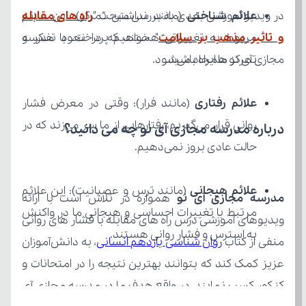
علائم شناختی
در ویدیو آموزشی بعدی به بررسی مبحث "
و تاثیر مذهب بر سلامت
مجازی آی نو همراه باشید.
تمرکز ما ایجاد می‌شود.
علائم رفتاری
درباره مدرسه مجازی آی نو چه می‌ دانید؟
حالت عادی بروز نمی‌دهیم.
علائم هیجانی
مدرسه مجازی آی نو
به استرس و فشار روانی هستند.
منفی از کتاب 
روان شناسی یازدهم انسانی