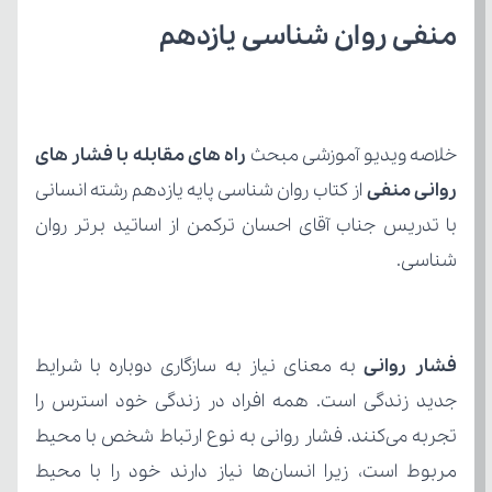
منفی روان شناسی یازدهم 
خلاصه ویدیو آموزشی مبحث 
روانی منفی 
شناسی.
فشار روانی