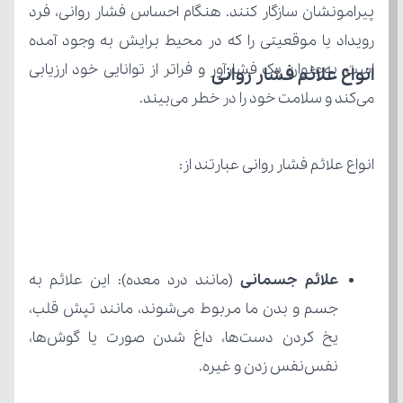
انواع علائم فشار روانی
می‌کند و سلامت خود را در خطر می‌بیند.
انواع علائم فشار روانی عبارتند از:
علائم جسمانی
نفس‌نفس زدن و غیره.