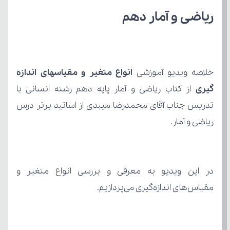
ریاضی و آمار دهم
خلاصه ویدیو آموزشی 
گیری 
ریاضی و آمار.
مقیاس‌های اندازه‌گیری می‌پردازیم.