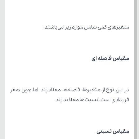
متغیرهای کمی شامل موارد زیر می‌باشند:
مقیاس فاصله ای
قراردادی است، نسبت‌ها معنا ندارند.
مقیاس نسبتی