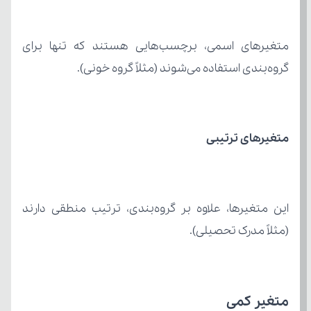
گروه‌بندی استفاده می‌شوند (مثلاً گروه خونی).
متغیرهای ترتیبی
(مثلاً مدرک تحصیلی).
متغیر کمی