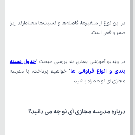
صفر واقعی است.
در ویدیو آموزشی بعدی به بررسی مبحث "
بندی و انواع فراوانی ها
مجازی آی نو همراه باشید.
درباره مدرسه مجازی آی نو چه می‌ دانید؟