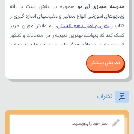
مدرسه مجازی آی نو
کتاب 
ریاضی و آمار دهم انسانی
نمایش بیشتر
نظرات
تسلط خود را بر مفاهیم درسی بسنجند.
نظر خود را بنویسید.