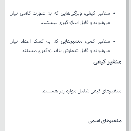
می‌شوند و قابل اندازه‌گیری نیستند.
می‌شوند و قابل شمارش یا اندازه‌گیری هستند.
متغیر کیفی
متغیرهای کیفی شامل موارد زیر هستند:
متغیرهای اسمی