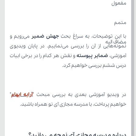
مفعول
متمم
با این توضیحات، به سراغ بحث 
جهش ضمیر
مضاف الیه
آموزشی، 
ضمایر پیوسته
درس ششم بررسی خواهیم کرد.
در ویدیو آموزشی بعدی به بررسی مبحث "
آرایه ایهام
خواهیم پرداخت، با مدرسه مجازی آی نو همراه باشید.
درباره مدرسه مجازی آی نو چه می‌ دانید؟