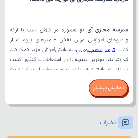
مدرسه مجازی آی نو
کتاب 
فارسی دهم تجربی
نمایش بیشتر
نظرات