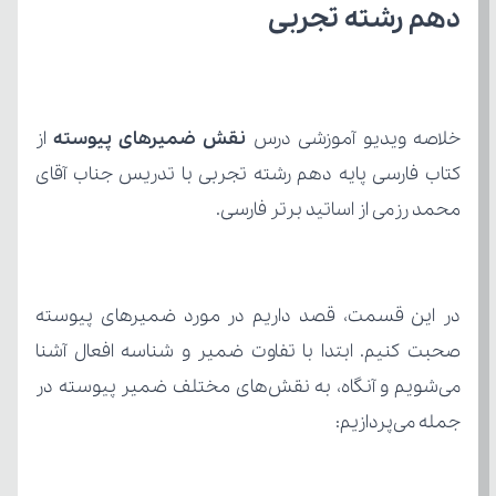
دهم رشته تجربی
خلاصه ویدیو آموزشی درس 
نقش ضمیرهای پیوسته
محمد رزمی از اساتید برتر فارسی.
جمله می‌پردازیم: