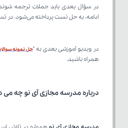
ادامه، به حل تست پرداخته می‌شود. در ت
در ویدیو آموزشی بعدی به "
حل نمونه سوالات جم
همراه باشید.
درباره مدرسه مجازی آی نو چه می‌ د
مدرسه مجازی آی نو