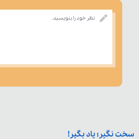
نظر خود را بنویسید.
سخت نگیر؛ یاد بگیر!