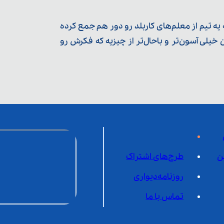
ه تیم از معلم‌‌های کاربلد رو دور هم جمع کرده
یلی آسون‌تر و باحال‌تر از چیزیه که فکرش رو
ن
طرح‌های اشتراک
روزنامه‌دیواری
تماس با ما