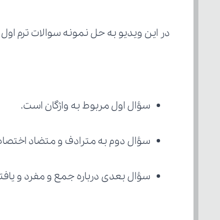
در این ویدیو به حل نمونه سوالات ترم اول م
سؤال اول مربوط به واژگان است.
سؤال دوم به مترادف و متضاد اختصاص د
سؤال بعدی درباره جمع و مفرد و یاف