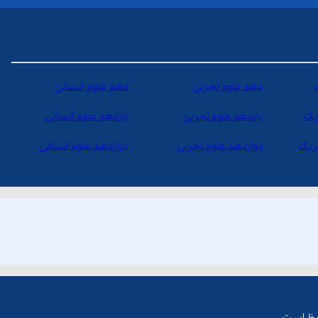
دهم علوم تجربی
دهم علوم انسانی
یک
یازدهم علوم تجربی
یازدهم علوم انسانی
یزیک
دوازدهم علوم تجربی
دوازدهم علوم انسانی