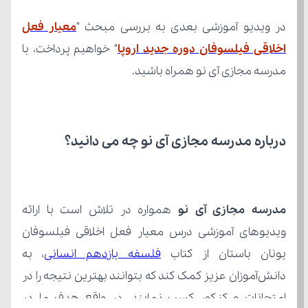
در ویدیو آموزشی بعدی به بررسی مبحث "
اخلاقی فیلسوفان دوره جدید اروپا
مدرسه مجازی آی نو همراه باشید.
درباره مدرسه مجازی آی نو چه می‌ دانید؟
مدرسه مجازی آی نو
یونان باستان از کتاب 
فلسفه یازدهم انسانی