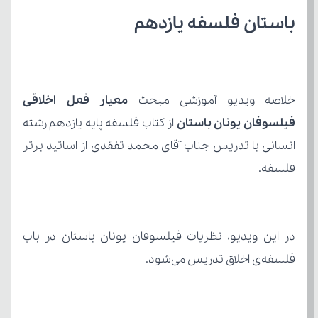
باستان فلسفه یازدهم
خلاصه ویدیو آموزشی مبحث 
فیلسوفان یونان باستان 
فلسفه.
فلسفه‌ی اخلاق تدریس می‌شود.