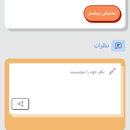
نمایش بیشتر
نظرات
نظر خود را بنویسید.
بسنجند.