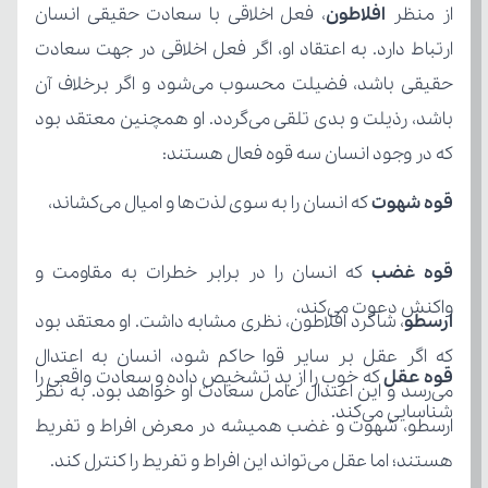
از منظر 
افلاطون
که در وجود انسان سه قوه فعال هستند:
قوه شهوت
 که انسان را به سوی لذت‌ها و امیال می‌کشاند،
قوه غضب
واکنش دعوت می‌کند،
ارسطو
قوه عقل
شناسایی می‌کند.
هستند؛ اما عقل می‌تواند این افراط و تفریط را کنترل کند.