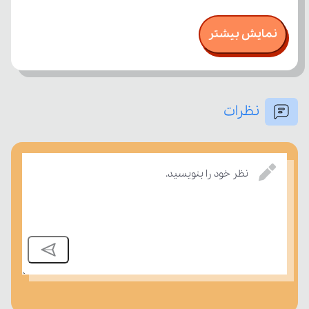
نمایش بیشتر
نظرات
نظر خود را بنویسید.