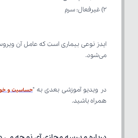
2) غیرفعال: سرم
می‌شود.
در ویدیو آموزشی بعدی به "
حساسیت و خودا
همراه باشید.
درباره مدرسه مجازی آی نو چه می‌ د