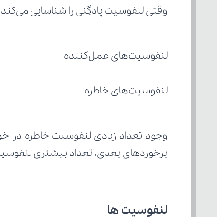
وقتی لنفوسیت پادگِنی را شناسایی می‌کند و
لنفوسیت‌های عمل‌کننده
لنفوسیت‌های خاطره
برخوردهای بعدی، تعداد بیشتری لنفوسیت
لنفوسیت ها