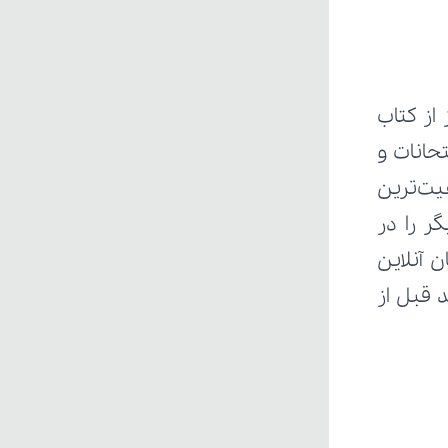
ز کتاب 