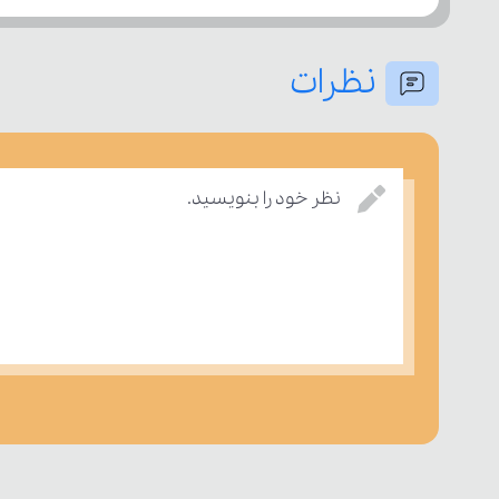
نظرات
نظر خود را بنویسید.