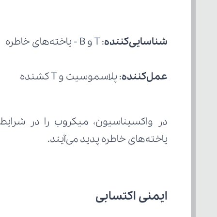
شناسایی‌کننده
: T و B - یاخته‌های خاطره
عمل‌کننده
: پلاسموسیت و T کشنده
یاخته‌های خاطره پدید می‌آیند.
ایمنی اکتسابی