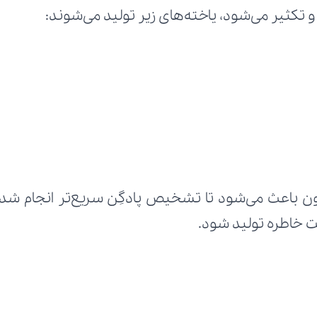
 تکثیر می‌شود، یاخته‌های زیر تولید می‌شوند:
 خاطره تولید شود.