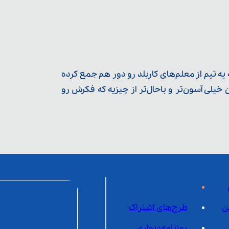
ه تیم از معلم‌‌های کاربلد رو دور هم جمع کرده
یلی آسون‌تر و باحال‌تر از چیزیه که فکرش رو
ن
طرح‌های اشتراک
روزنامه‌دیواری