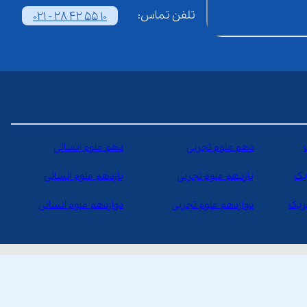
تلفن تماس:
021 - 28 42 55 10
دهم علوم تجربی
دهم علوم انسانی
یک
یازدهم علوم تجربی
یازدهم علوم انسانی
یزیک
دوازدهم علوم تجربی
دوازدهم علوم انسانی