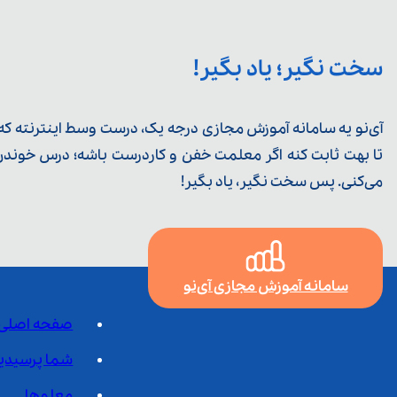
سخت نگیر؛ یاد بگیر!
آی‌نو یه سامانه آموزش مجازی درجه یک، درست وسط اینترنته که ی
تا بهت ثابت کنه اگر معلمت خفن و کاردرست باشه؛ درس خوندن خ
می‌کنی. پس سخت نگیر، یاد بگیر!
سامانه آموزش مجازی آی‌نو
صفحه اصلی
شما پرسیدی
معلم‌ها