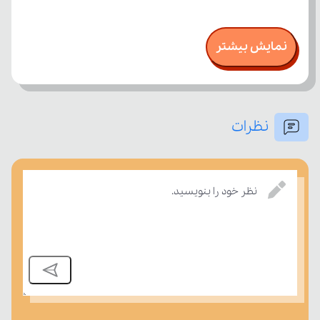
نمایش بیشتر
نظرات
نظر خود را بنویسید.