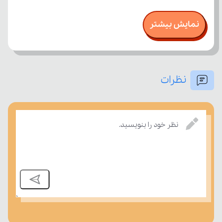
نمایش بیشتر
نظرات
نظر خود را بنویسید.