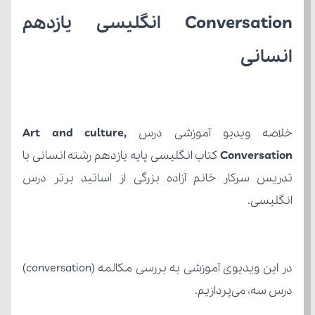
انسانی
خلاصه ویدیو آموزشی درس 
Conversation
انگلیسی.
درس سه، می‌پردازیم.