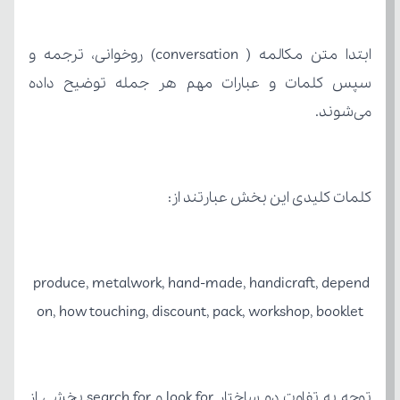
می‌شوند.
کلمات کلیدی این بخش عبارتند از:
produce, metalwork, hand-made, handicraft, depend 
on, how touching, discount, pack, workshop, booklet