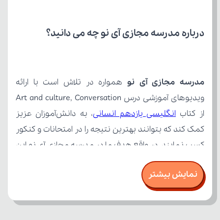
درباره مدرسه مجازی آی نو چه می‌ دانید؟
مدرسه مجازی آی نو
از کتاب 
انگلیسی یازدهم انسانی
نمایش بیشتر