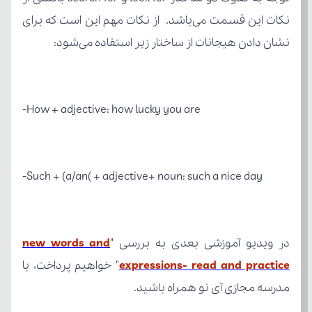
نشان دادن هیجانات از ساختار زیر استفاده می‌شود:
How + adjective: how lucky you are-
Such + (a/an( + adjective+ noun: such a nice day-
در ویدیو آموزشی بعدی به بررسی "
expressions- read and practice
مدرسه مجازی آی نو همراه باشید.