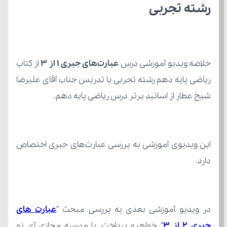
رشته تجربی
خلاصه ویدیو آموزشی درس 
عبارت‌های جبری 1 از 3
شیخ عطار از اساتید برتر درس ریاضی پایه دهم.
دارد.
در ویدیو آموزشی بعدی به بررسی مبحث "
جبری 2 از 3