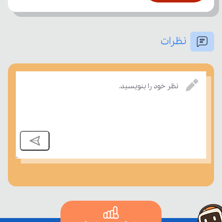
نظرات
بسنجند.
نظر خود را بنویسید.