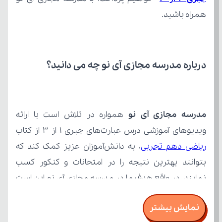
همراه باشید.
درباره مدرسه مجازی آی نو چه می‌ دانید؟
مدرسه مجازی آی نو
ویدیوهای آموزشی درس عبارت‌های جبری 1 از 3 از کتاب 
ریاضی دهم تجربی
نمایش بیشتر