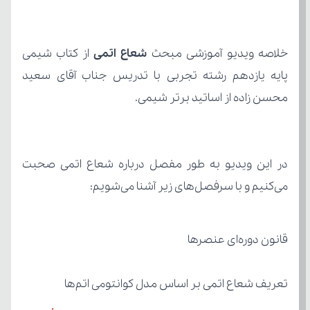
خلاصه ویدیو آموزشی مبحث 
شعاع اتمی
محسن زاده از اساتید برتر شیمی.
می‌کنیم و با سرفصل‌های زیر آشنا می‌شویم:
قانون دوره‌ای عنصرها
تعریف شعاع اتمی بر اساس مدل کوانتومی اتم‌ها