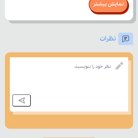
نمایش بیشتر
نظرات
امتحان، میزان تسلط خود را بر مفاهیم درسی بسنجند.
نظر خود را بنویسید.