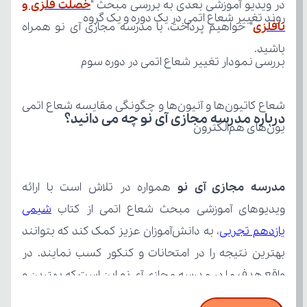
در ویدیو آموزشی بعدی به بررسی مبحث "
روند تغییر شعاع اتمی در یک دوره و یک گروه
نافلزی
باشید.
بررسی نمودار تغییر شعاع اتمی در دوره سوم
درباره مدرسه مجازی آی نو چه می‌ دانید؟
یون‌های هم‌الکترون
مدرسه مجازی آی نو
ویدیوهای آموزشی مبحث شعاع اتمی از کتاب 
یازدهم تجربی