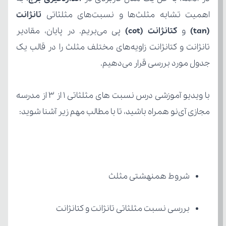
اهمیت تشابه مثلث‌ها و نسبت‌های مثلثاتی 
(tan)
 و 
کتانژانت (cot)
جدول مورد بررسی قرار می‌دهیم.
مجازی آی‌نو همراه باشید، تا با مطالب مهم زیر آشنا شوید:
شروط همنهشتی مثلث
بررسی نسبت مثلثاتی تانژانت و کتانژانت