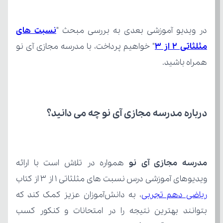
در ویدیو آموزشی بعدی به بررسی مبحث "
مثلثاتی 2 از 3
همراه باشید.
درباره مدرسه مجازی آی نو چه می‌ دانید؟
مدرسه مجازی آی نو
ویدیوهای آموزشی درس نسبت های مثلثاتی 1 از 3 از کتاب 
ریاضی دهم تجربی