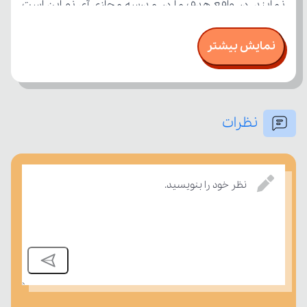
نمایش بیشتر
نظرات
بسنجند.
نظر خود را بنویسید.