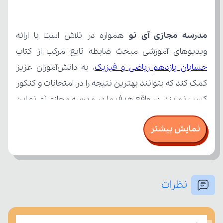
مدرسه مجازی آی نو
ویدیوهای آموزشی مبحث ضابطه تابع مرکب از کتاب 
حسابان یازدهم ریاضی و فیزیک
نمایش بیشتر
نظرات