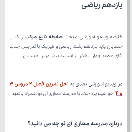
یازدهم ریاضی
خلاصه ویدیو آموزشی مبحث 
ضابطه تابع مرکب
آقای حمید جهان بخش از اساتید برتر درس حسابان.
در ویدیو آموزشی بعدی به "
و 4
" خواهیم پرداخت، با مدرسه مجازی آی نو همراه باشید.
درباره مدرسه مجازی آی نو چه می‌ دانید؟