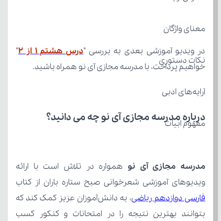
معنای واژگان
در ویدیو آموزشی بعدی به بررسی "
درس هشتم ۱ از ۲
نکات دستوری
خواهیم پرداخت، با مدرسه مجازی آی نو همراه باشید.
آرایه‌های ادبی
درباره مدرسه مجازی آی نو چه می‌ دانید؟
مفهوم ابیات
مدرسه مجازی آی نو
ویدیوهای آموزشی شعرخوانی صبح ستاره باران از کتاب 
فارسی دوازدهم ریاضی