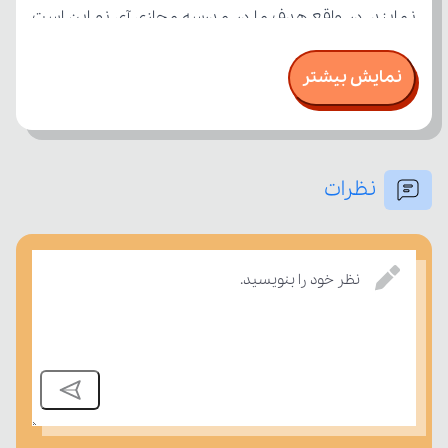
نمایش بیشتر
نظرات
درسی بسنجند.
نظر خود را بنویسید.