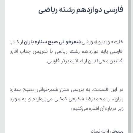
فارسی دوازدهم رشته ریاضی
خلاصه ویدیو آموزشی 
شعرخوانی صبح ستاره باران 
از کتاب
افشین محی‌الدین از اساتید برتر فارسی.
زیر درباره آن اشاره می‌کنیم:
معرفی آرایه نماد