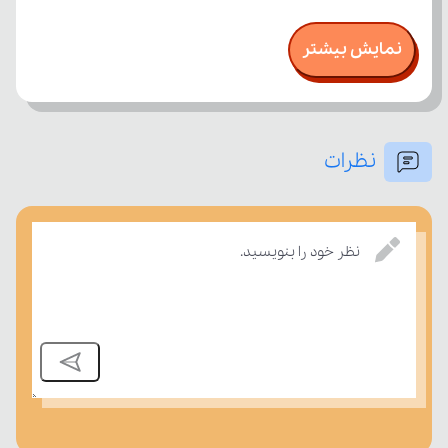
نمایش بیشتر
نظرات
نظر خود را بنویسید.