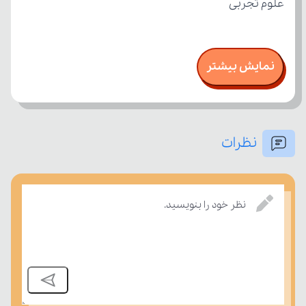
علوم تجربی
نمایش بیشتر
نظرات
نظر خود را بنویسید.