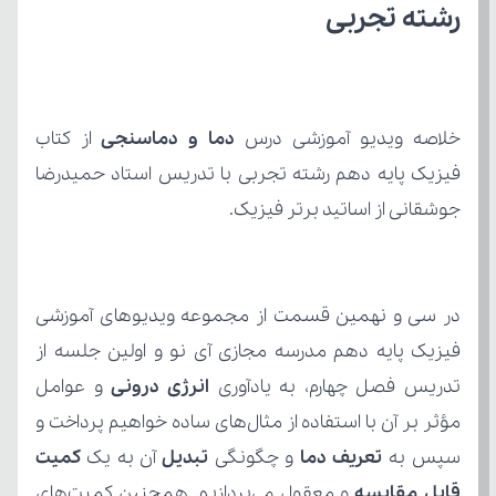
رشته تجربی
خلاصه ویدیو آموزشی درس 
دما و دماسنجی
جوشقانی از اساتید برتر فیزیک.
تدریس فصل چهارم، به یادآوری 
انرژی درونی
سپس به 
تعریف دما 
و چگونگی 
تبدیل 
آن به یک 
قابل مقایسه