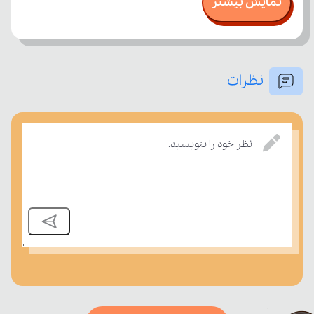
نمایش بیشتر
نظرات
امتحان، میزان تسلط خود را بر مفاهیم درسی بسنجند.
نظر خود را بنویسید.