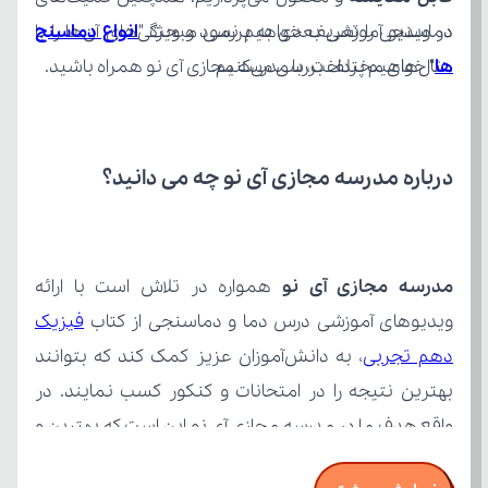
در ویدیو آموزشی بعدی به بررسی مبحث "
ها
مثال‌های مختلف بررسی می‌کنیم.
" خواهیم پرداخت، با مدرسه مجازی آی نو همراه باشید.
درباره مدرسه مجازی آی نو چه می‌ دانید؟
مدرسه مجازی آی نو
ویدیوهای آموزشی درس دما و دماسنجی از کتاب 
دهم تجربی