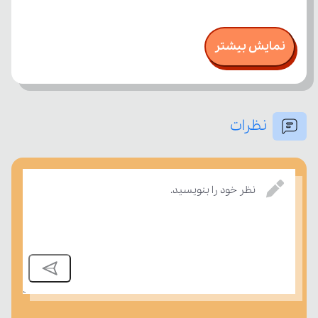
نمایش بیشتر
نظرات
نظر خود را بنویسید.