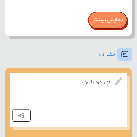
نمایش بیشتر
نظرات
نظر خود را بنویسید.