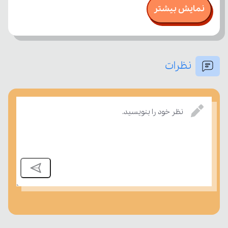
نمایش بیشتر
نظرات
نظر خود را بنویسید.