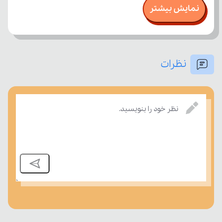
نمایش بیشتر
نظرات
نظر خود را بنویسید.