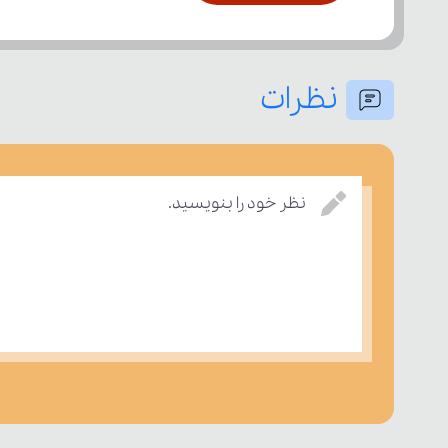
نظرات
نظر خود را بنویسید.