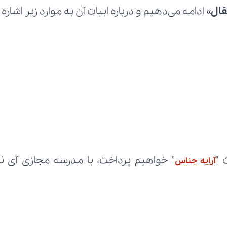
قال
» ادامه می‌دهیم و درباره ابیات آن به موارد زیر اشاره 
 "
آرایه جناس