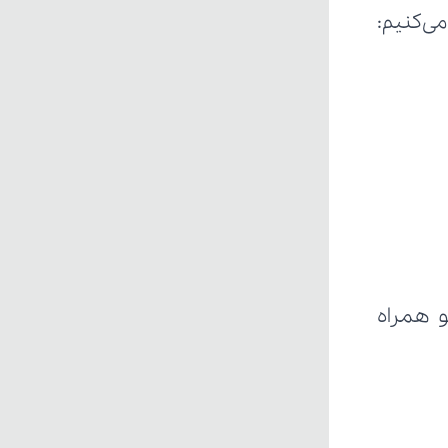
می‌کنیم: