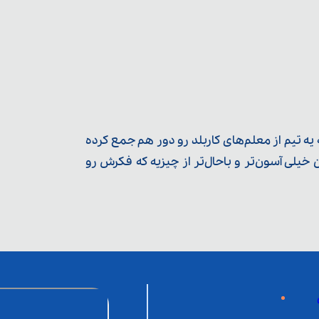
ه تیم از معلم‌‌های کاربلد رو دور هم جمع کرده
یلی آسون‌تر و باحال‌تر از چیزیه که فکرش رو