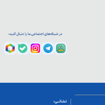
در شبکه‌های اجتماعی ما را دنبال کنید:
نشانــی: