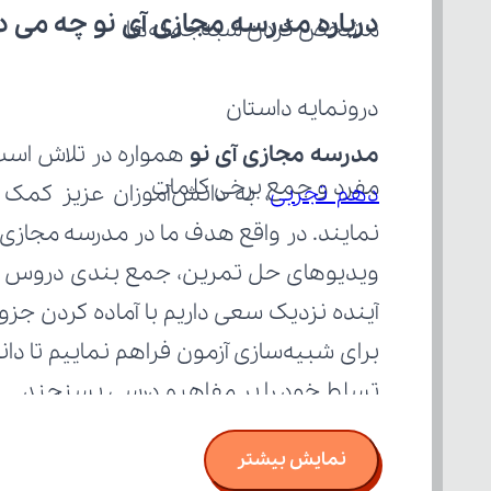
درباره مدرسه مجازی آی نو چه می‌ د
مشخص کردن شبه‌جمله‌ها
درونمایه داستان
مدرسه مجازی آی نو
 همواره در تلاش است با ا
مفرد و جمع برخی کلمات
دهم تجربی
تسلط خود را بر مفاهیم درسی بسنجند.
نمایش بیشتر