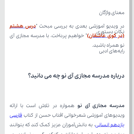
معنای واژگان
در ویدیو آموزشی بعدی به بررسی مبحث "
نکات دستوری
(در کوی عاشقان)
نو همراه باشید.
رایه‌های ادبی
درباره مدرسه مجازی آی نو چه می‌ دانید؟
مدرسه مجازی آی نو
ویدیوهای آموزشی شعرخوانی آفتاب حسن از کتاب 
یازدهم انسانی