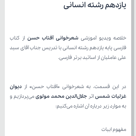
یازدهم رشته انسانی
خلاصه ویدیو آموزشی 
شعرخوانی آفتاب حسن 
از کتاب
علی عاملیان از اساتید برتر فارسی.
در این قسمت، به شعرخوانی «آفتاب حسن» از
غزلیات شمس
 اثر 
جلال‌الدین محمد مولوی
به موارد زیر درباره آن اشاره می‌کنیم:
مفهوم ابیات