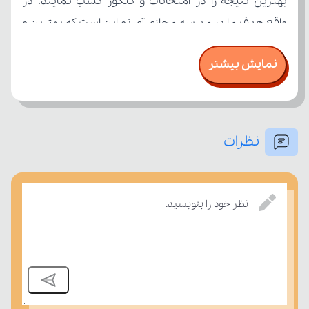
نمایش بیشتر
نظرات
امتحان، میزان تسلط خود را بر مفاهیم درسی بسنجند.
نظر خود را بنویسید.