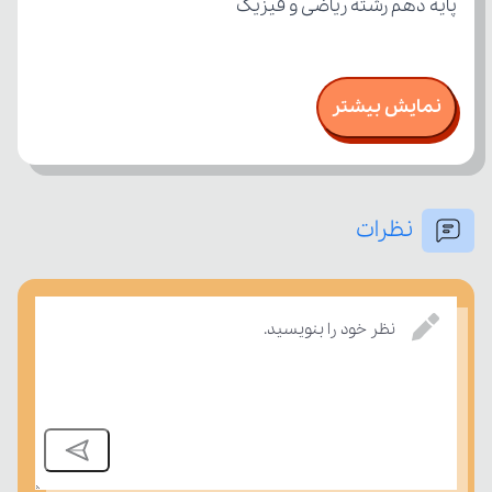
پایه دهم رشته ریاضی و فیزیک
نمایش بیشتر
نظرات
نظر خود را بنویسید.