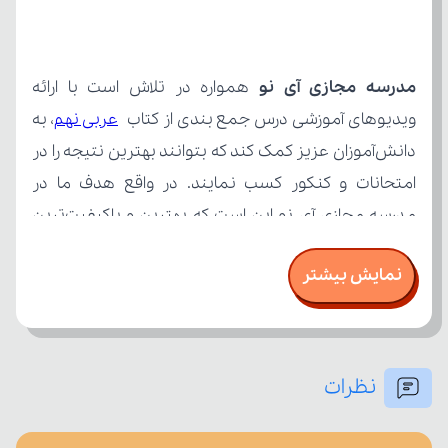
مدرسه مجازی آی نو
ویدیوهای آموزشی درس جمع بندی از کتاب 
عربی نهم
نمایش بیشتر
نظرات
تسلط خود را بر مفاهیم درسی بسنجند.