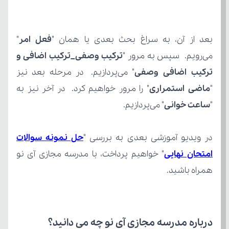
بعد از آن، به سراغ بحث بعدی یا همان "
فعل امر
می‌رویم. سپس به مرور "
ترکیب اضافی وصفی
"
ماضی استمراری
"
ساعت خوانی
" می‌پردازیم.
در ویدیو آموزشی بعدی به بررسی "
امتحان نهایی
همراه باشید.
درباره مدرسه مجازی آی نو چه می‌ دانید؟