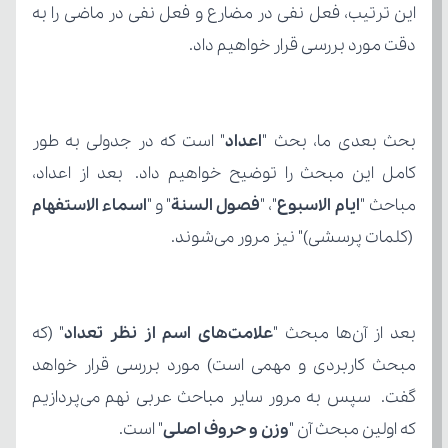
دقت مورد بررسی قرار خواهیم داد.
بحث بعدی ما، بحث "
اعداد
مباحث "
ایام الاسبوع
"، "
فصول السنة
" و "
اسماء الاستفهام
 (کلمات پرسشی)" نیز مرور می‌شوند.
بعد از آن‌ها مبحث "
علامت‌های اسم از نظر تعداد
که اولین مبحث آن "
وزن و حروف اصلی
" است.