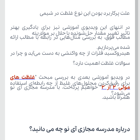
علت پرکاربرد بودن این نوع غلظت در شیمی
تاثیر تغییر مقدار حل‌شونده یا حلال بر مولاریته
شده می‌پردازیم.
سوالات غلظت اهمیت دارد؟
در ویدیو آموزشی بعدی به بررسی مبحث "
مولی 2 از 2
می‌شود؟
همراه باشید.
درباره مدرسه مجازی آی نو چه می‌ دانید؟