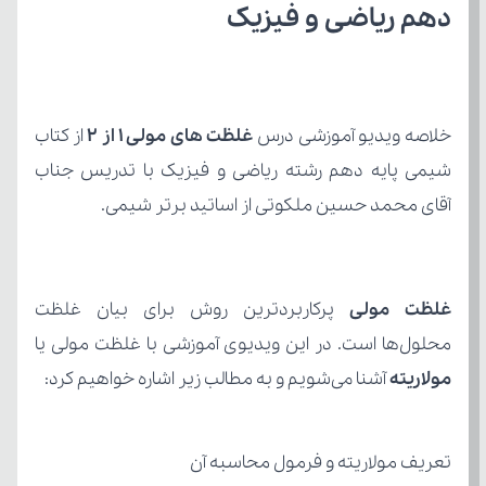
دهم ریاضی و فیزیک
خلاصه ویدیو آموزشی درس 
غلظت های مولی 1 از 2
آقای محمد حسین ملکوتی از اساتید برتر شیمی.
غلظت مولی
محلول‌ها است. در این ویدیوی آموزشی با غلظت مولی یا 
مولاریته
 آشنا می‌شویم و به مطالب زیر اشاره خواهیم کرد:
تعریف مولاریته و فرمول محاسبه آن