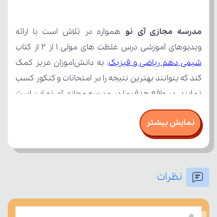
مدرسه مجازی آی نو
ویدیوهای آموزشی درس غلظت های مولی 1 از 2 از کتاب 
شیمی دهم ریاضی و فیزیک
نمایش بیشتر
نظرات