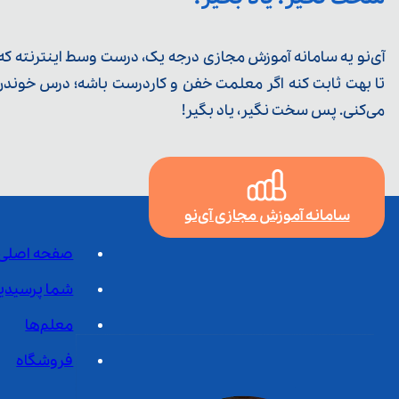
آی‌نو یه سامانه آموزش مجازی درجه یک، درست وسط اینترنته که ی
تا بهت ثابت کنه اگر معلمت خفن و کاردرست باشه؛ درس خوندن خ
می‌کنی. پس سخت نگیر، یاد بگیر!
سامانه آموزش مجازی آی‌نو
صفحه اصلی
شما پرسیدی
معلم‌ها
فروشگاه