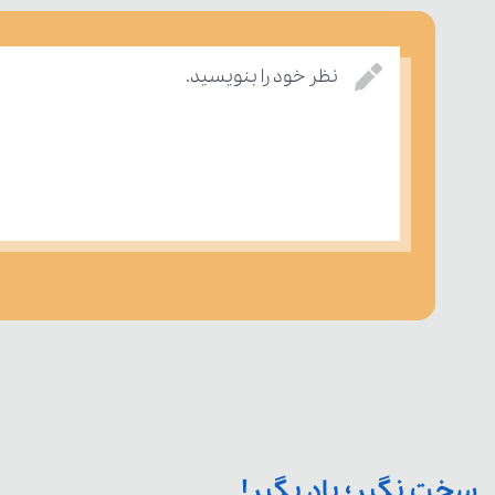
نظر خود را بنویسید.
سخت نگیر؛ یاد بگیر!