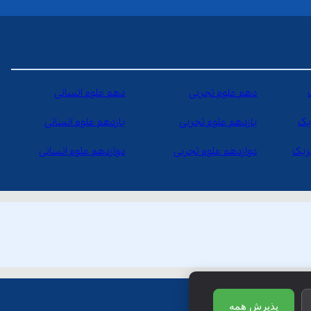
دهم علوم تجربی
دهم علوم انسانی
یک
یازدهم علوم تجربی
یازدهم علوم انسانی
یزیک
دوازدهم علوم تجربی
دوازدهم علوم انسانی
پذیرش همه