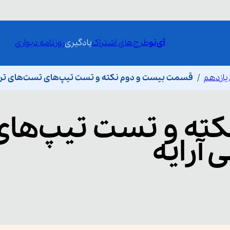
آی‌نو
طرح‌های اشتراک
یادگیری
روزنامه دیواری
 یازدهم
قسمت بیست و دوم نکته و تست تیپ‌های تست‌های ترکی
کته و تست تیپ‌های
 آرایه