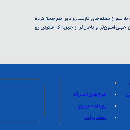
ه تیم از معلم‌‌های کاربلد رو دور هم جمع کرده
یلی آسون‌تر و باحال‌تر از چیزیه که فکرش رو
ن
طرح‌های اشتراک
روزنامه‌دیواری
تماس با ما