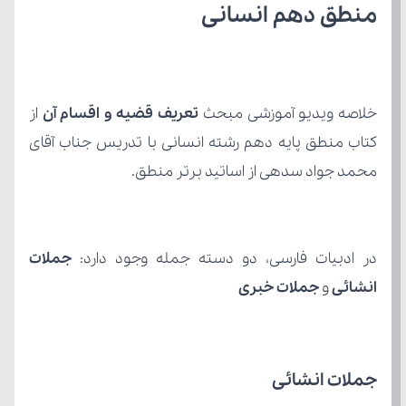
منطق دهم انسانی
خلاصه ویدیو آموزشی مبحث 
تعریف قضیه و اقسام آن 
محمد جواد سدهی از اساتید برتر منطق.
در ادبیات فارسی، دو دسته جمله وجود دارد: 
انشائی
 و 
جملات خبری
جملات انشائی