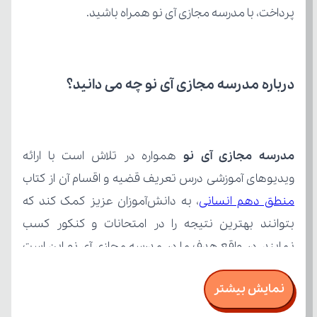
پرداخت، با مدرسه مجازی آی نو همراه باشید.
درباره مدرسه مجازی آی نو چه می‌ دانید؟
مدرسه مجازی آی نو
ویدیوهای آموزشی درس تعریف قضیه و اقسام آن از کتاب 
منطق دهم انسانی
نمایش بیشتر