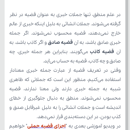
خبری صادق باشد، به آن 
قضیه صادق
آن 
قضیه کاذب
صادق و چه کاذب، قضیه به حساب می‌آید.
کذب بودن، در این دسته‌بندی قرار نمی‌دهد.
در ویدیو آموزشی بعدی به "
اجزای قضیه حملی