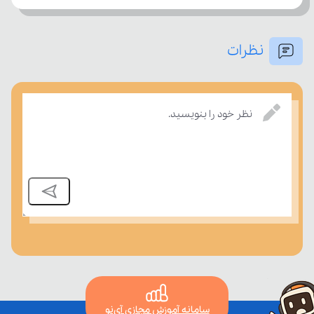
نظرات
بسنجند.
نظر خود را بنویسید.
سامانه آموزش مجازی آی‌نو