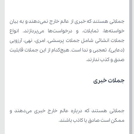
صدق و کذب ندارند.
جملات خبری
ممکن است صادق یا کاذب باشند.