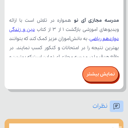
مدرسه مجازی آی نو
ویدیوهای آموزشی بازگشت 1 از 3 از کتاب 
دوازدهم ریاضی
نمایش بیشتر
نظرات
امتحان، میزان تسلط خود را بر مفاهیم درسی بسنجند.