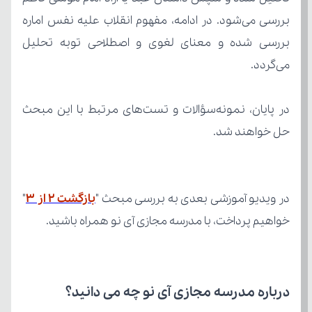
می‌گردد.
حل خواهند شد.
در ویدیو آموزشی بعدی به بررسی مبحث "
بازگشت 2 از 3
خواهیم پرداخت، با مدرسه مجازی آی نو همراه باشید.
درباره مدرسه مجازی آی نو چه می‌ دانید؟