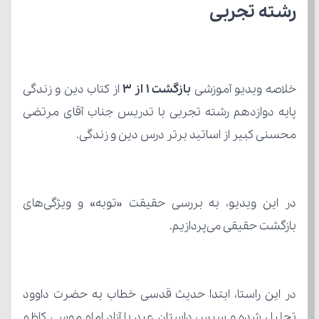
رشته تجربی
خلاصه ویدیو آموزشی 
بازگشت 1 از 3 
محسنی کبیر از اساتید برتر درس دین و زندگی.
بازگشت حقیقی می‌پردازیم.