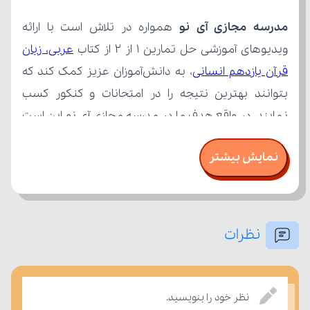
مدرسه مجازی آی نو
ویدیوهای آموزشی حل تمارین 1 از 2 از کتاب 
قرآن یازدهم انسانی
نمایش بیشتر
نظرات
بسنجند.
نظر خود را بنویسید.