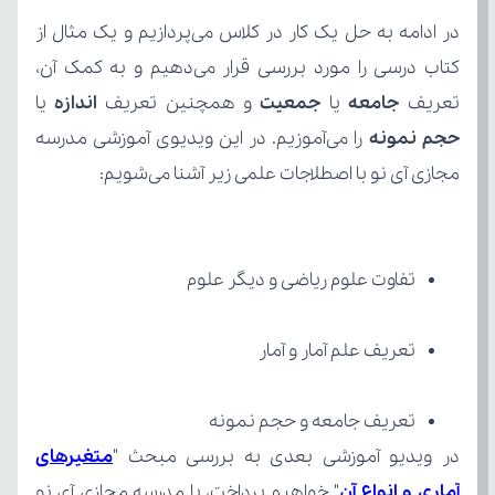
تعریف 
جامعه
 یا 
جمعیت
 و همچنین تعریف 
اندازه 
یا 
حجم نمونه 
مجازی آی نو با اصطلاجات علمی زیر آشنا می‌شویم:
تفاوت علوم ریاضی و دیگر علوم
تعریف علم آمار و آمار
تعریف جامعه و حجم نمونه
در ویدیو آموزشی بعدی به بررسی مبحث "
آماری و انواع آن