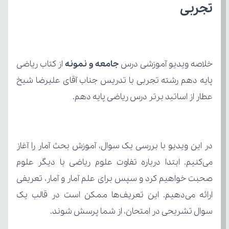
تجربی
خلاصه ویدیو آموزشی درس 
جامعه و نمونه
عطار از اساتید برتر درس ریاضی پایه دهم.
سوال تشریحی در امتحان، از شما پرسش شوند.