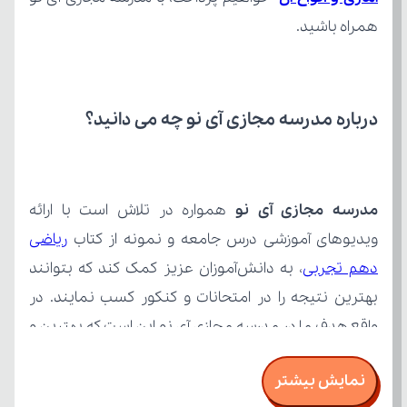
همراه باشید.
درباره مدرسه مجازی آی نو چه می‌ دانید؟
مدرسه مجازی آی نو
ویدیوهای آموزشی درس جامعه و نمونه از کتاب 
دهم تجربی
نمایش بیشتر