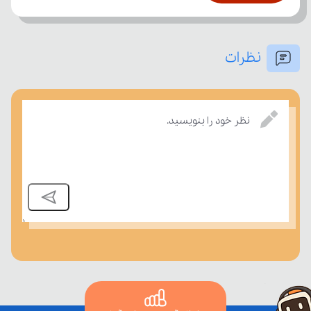
نظرات
امتحان، میزان تسلط خود را بر مفاهیم درسی بسنجند.
نظر خود را بنویسید.