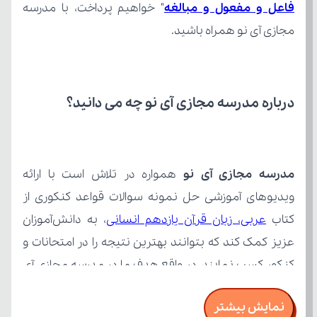
فاعل و مفعول و مبالغه
مجازی آی نو همراه باشید.
درباره مدرسه مجازی آی نو چه می‌ دانید؟
مدرسه مجازی آی نو
کتاب 
عربی، زبان قرآن یازدهم انسانی
نمایش بیشتر