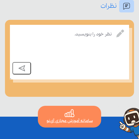
نظرات
امتحان، میزان تسلط خود را بر مفاهیم درسی بسنجند.
نظر خود را بنویسید.
سامانه آموزش مجازی آی‌نو