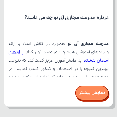
درباره مدرسه مجازی آی نو چه می‌ دانید؟
مدرسه مجازی آی نو
ویدیوهای آموزشی همه چیز در دست تو از کتاب 
آسمان هشتم
نمایش بیشتر