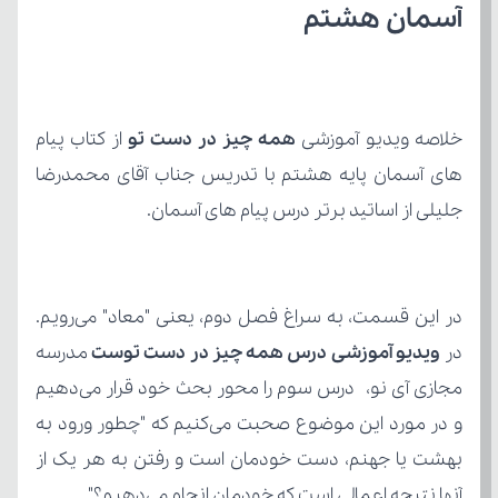
آسمان هشتم
خلاصه ویدیو آموزشی 
همه چیز در دست تو
جلیلی از اساتید برتر درس پیام های آسمان.
در 
ویدیو آموزشی درس همه چیز در دست توست
آنها نتیجه اعمالی است که خودمان انجام می‌دهیم؟"