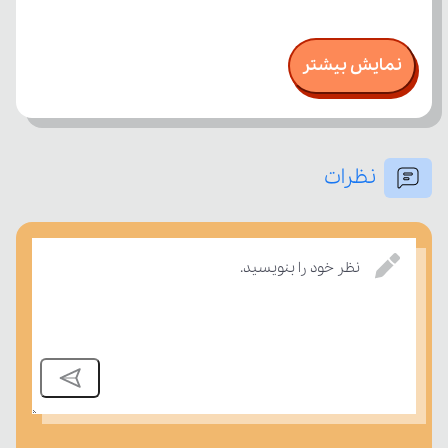
نمایش بیشتر
نظرات
نظر خود را بنویسید.