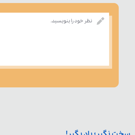
نظر خود را بنویسید.
سخت نگیر؛ یاد بگیر!