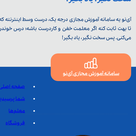
آی‌نو یه سامانه آموزش مجازی درجه یک، درست وسط اینترنته که ی
تا بهت ثابت کنه اگر معلمت خفن و کاردرست باشه؛ درس خوندن خ
می‌کنی. پس سخت نگیر، یاد بگیر!
سامانه آموزش مجازی آی‌نو
صفحه اصلی
شما پرسیدی
معلم‌ها
فروشگاه