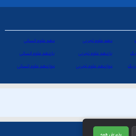
دهم علوم تجربی
دهم علوم انسانی
یک
یازدهم علوم تجربی
یازدهم علوم انسانی
یزیک
دوازدهم علوم تجربی
دوازدهم علوم انسانی
پذیرش همه