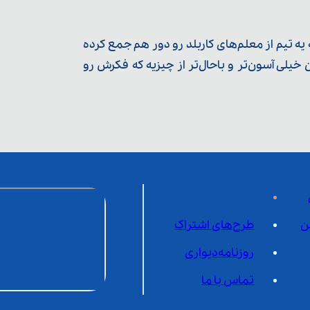
ه تیم از معلم‌‌های کاربلد رو دور هم جمع کرده
یلی آسون‌تر و باحال‌تر از چیزیه که فکرش رو
ن
طرح‌های اشتراک
روزنامه‌دیواری
تماس با ما