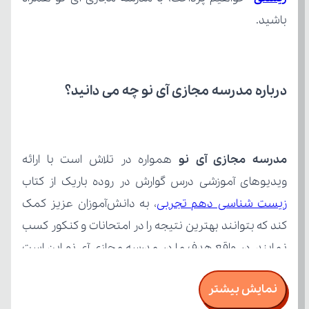
باشید.
درباره مدرسه مجازی آی نو چه می‌ دانید؟
مدرسه مجازی آی نو
ویدیوهای آموزشی درس گوارش در روده باریک از کتاب 
زیست شناسی دهم تجربی
نمایش بیشتر