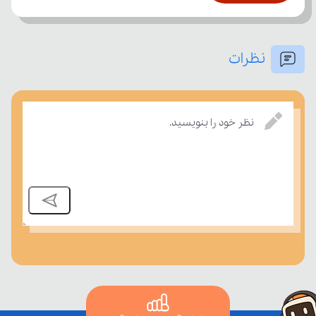
نظرات
بسنجند.
نظر خود را بنویسید.