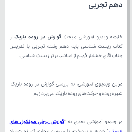
دهم تجربی
خلاصه ویدیو آموزشی مبحث 
گوارش در روده باریک 
جناب آقای خشایار فهیم از اساتید برتر زیست شناسی.
شیره روده و حرکت‌های روده باریک، می‌پردازیم.
در ویدیو آموزشی بعدی به "
زیستی