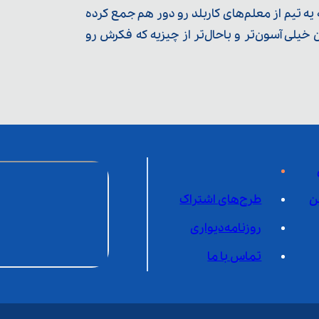
ه تیم از معلم‌‌های کاربلد رو دور هم جمع کرده
یلی آسون‌تر و باحال‌تر از چیزیه که فکرش رو
ن
طرح‌های اشتراک
روزنامه‌دیواری
تماس با ما