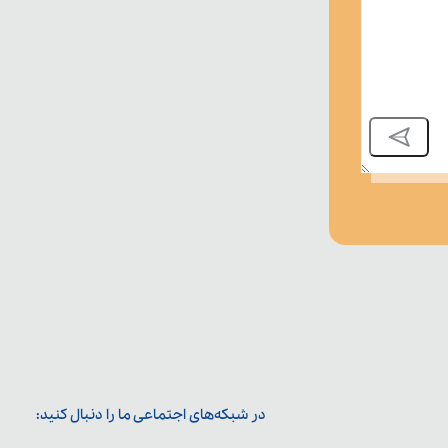
در شبکه‌های اجتماعی ما را دنبال کنید: