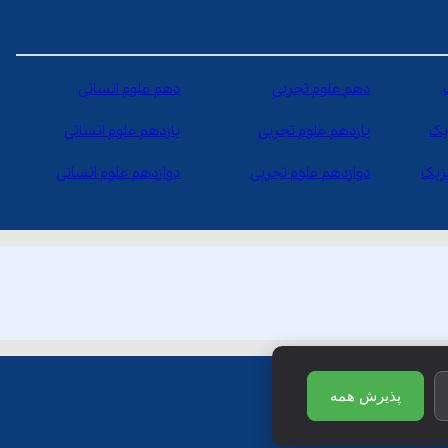
دهم علوم تجربی
دهم علوم انسانی
یک
یازدهم علوم تجربی
یازدهم علوم انسانی
یزیک
دوازدهم علوم تجربی
دوازدهم علوم انسانی
پذیرش همه
ظ است.