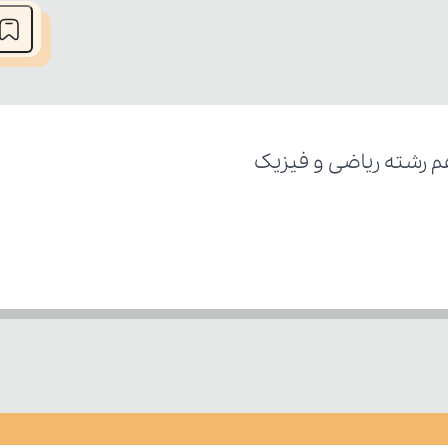
م رشته ریاضی و فیزیک