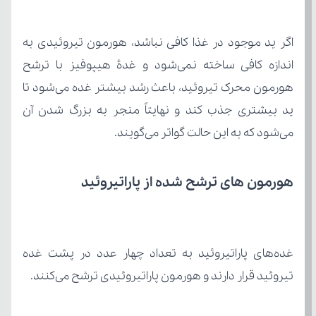
می‌شود که به این حالت گواتر می‌گویند.
هورمون های ترشح شده از پاراتیروئید
تیروئید قرار دارند و هورمون پاراتیروئیدی ترشح می‌کنند.