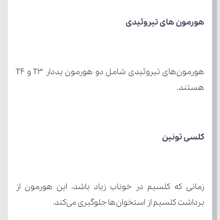
هورمون های تیروئیدی
هستند.
کلسی تونین
برداشت کلسیم از استخوان‌ها جلوگیری می‌کند.