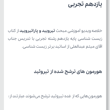
یازدهم تجربی
خلاصه ویدیو آموزشی مبحث 
تیرویید و پاراتیرویید 
آقای میثم عبدالعلی از اساتید برتر زیست شناسی.
هورمون های ترشح شده از تیروئید
هورمون‌هایی که از غده تیروئید ترشح می‌شوند عبارتند از: