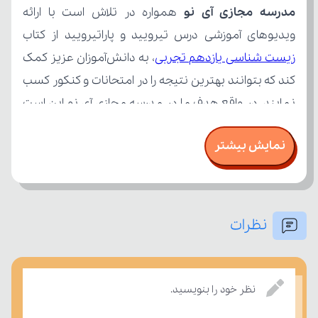
مدرسه مجازی آی نو
ویدیوهای آموزشی درس تیرویید و پاراتیرویید از کتاب 
زیست شناسی یازدهم تجربی
نمایش بیشتر
نظرات
بسنجند.
نظر خود را بنویسید.