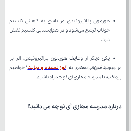
دارد.
ویتامین D است.
در ویدیو آموزشی بعدی به "
لوزالمعده و دیابت
پرداخت، با مدرسه مجازی آی نو همراه باشید.
درباره مدرسه مجازی آی نو چه می‌ دانید؟