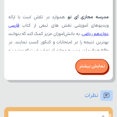
مدرسه مجازی آی نو
ویدیوهای آموزشی نقش های تبعی از کتاب 
دوازدهم ریاضی
نمایش بیشتر
نظرات
امتحان، میزان تسلط خود را بر مفاهیم درسی بسنجند.