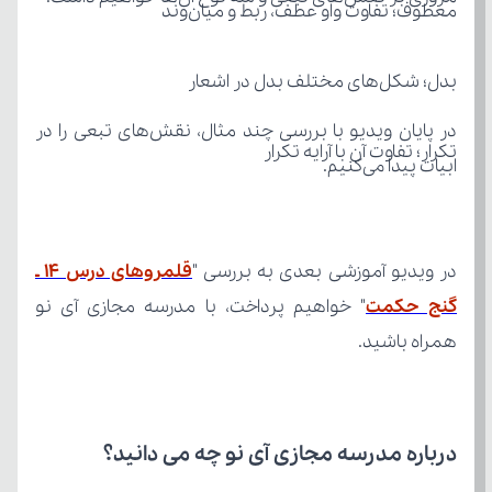
معطوف؛ تفاوت واو عطف، ربط و میان‌وند
بدل؛ شکل‌های مختلف بدل در اشعار
تکرار؛ تفاوت آن با آرایه تکرار
ابیات پیدا می‌کنیم.
در ویدیو آموزشی بعدی به بررسی "
گنج حکمت
همراه باشید.
درباره مدرسه مجازی آی نو چه می‌ دانید؟