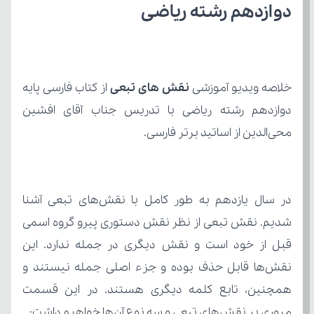
دوازدهم رشته ریاضی
خلاصه ویدیو آموزشی 
نقش های تبعی 
از کتاب
محی‌الدین از اساتید برتر فارسی.
مروری بر نقش‌های تبعی و سه نوع آن‌ها خواهیم داشت: