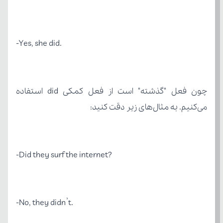
.Yes, she did-
می‌کنیم. به مثال‌های زیر دقت کنید:
?Did they surf the internet-
.No, they didn’t-