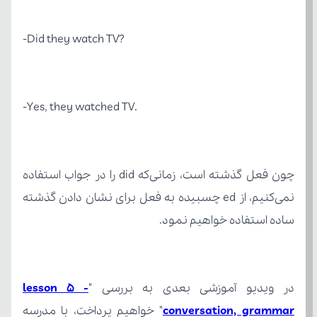
?Did they watch TV-
.Yes, they watched TV-
ساده استفاده خواهیم نمود.
در ویدیو آموزشی بعدی به بررسی "
conversation, grammar