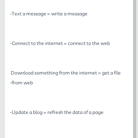
Text a message = write a message-
Connect to the internet = connect to the web-
Download something from the internet = get a file 
from web-
Update a blog = refresh the data of a page-