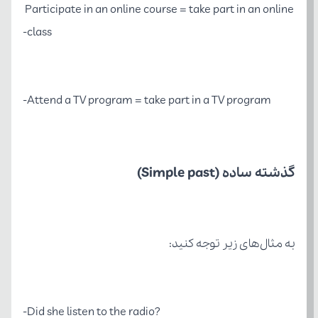
Participate in an online course = take part in an online 
class-
Attend a TV program = take part in a TV program-
گذشته ساده (Simple past)
به مثال‌های زیر توجه کنید:
?Did she listen to the radio-