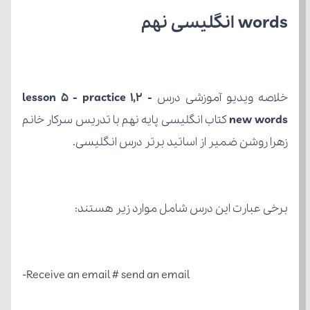
words انگلیسی نهم
خلاصه ویدیو آموزشی درس 
new words
زهرا روشن ضمیر از اساتید برتر درس انگلیسی.
برخی عبارت این درس شامل موارد زیر هستند: 
Receive an email # send an email-