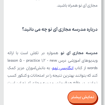
مجازی آی نو همراه باشید.
درباره مدرسه مجازی آی نو چه می‌ دانید؟
مدرسه مجازی آی نو
words از کتاب 
انگلیسی نهم
نمایش بیشتر