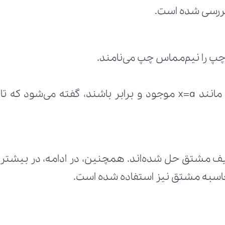
بررسی شده است.
 را نیم‌مماس چپ می‌نامند.
حاسبه مشتق نیز استفاده شده است.