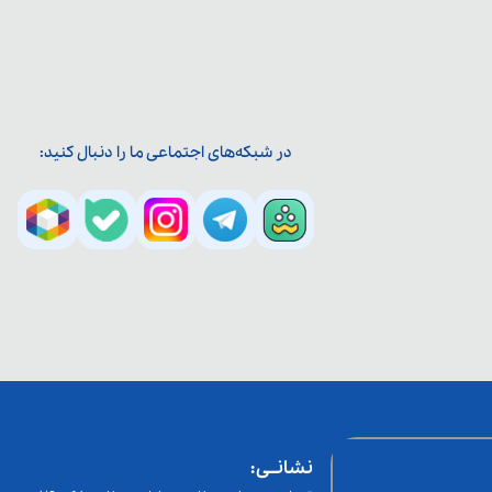
در شبکه‌های اجتماعی ما را دنبال کنید:
نشانــی: