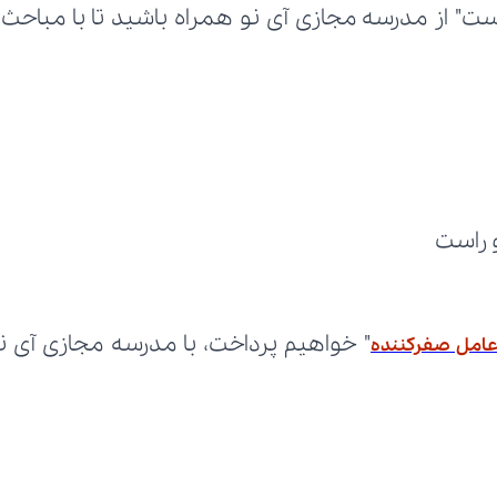
 راست
عامل صفرکننده