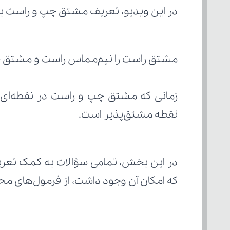
در این ویدیو، تعریف مشتق چپ و راست 
مشتق راست را نیم‌مماس راست و مشتق چپ
نقطه مشتق‌پذیر است.
که امکان آن وجود داشت، از فرمول‌های م