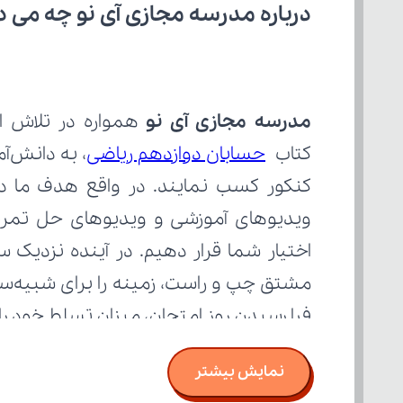
درباره مدرسه مجازی آی نو چه می‌ د
مدرسه مجازی آی نو
کتاب 
حسابان دوازدهم ریاضی
فرا رسیدن روز امتحان، میزان تسلط خود ر
نمایش بیشتر