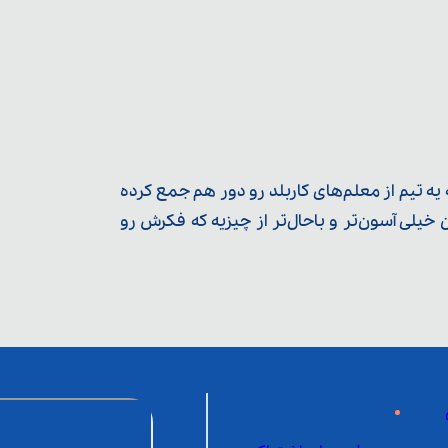
ه تیم از معلم‌‌های کاربلد رو دور هم جمع کرده
یلی آسون‌تر و باحال‌تر از چیزیه که فکرش رو