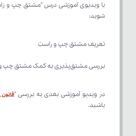
شوید:
تعریف مشتق چپ و راست
بررسی مشتق‌پذیری به کمک مشتق چپ و
در ویدیو آموزشی بعدی به بررسی "
قانون 
باشید.