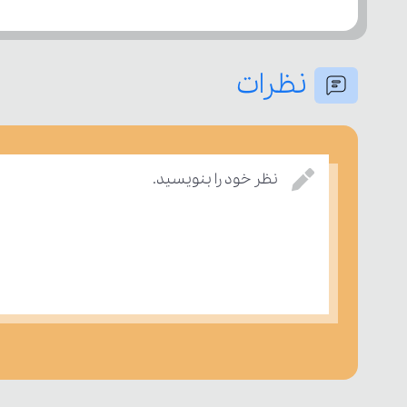
نظرات
نظر خود را بنویسید.