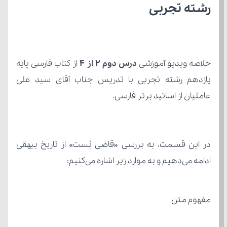
رشته تجربی
خلاصه ویدیو آموزشی 
درس دوم ۲ از ۴ 
از کتاب
عاملیان از اساتید برتر فارسی.
ادامه می‌دهیم و به موارد زیر اشاره می‌کنیم:
مفهوم متن