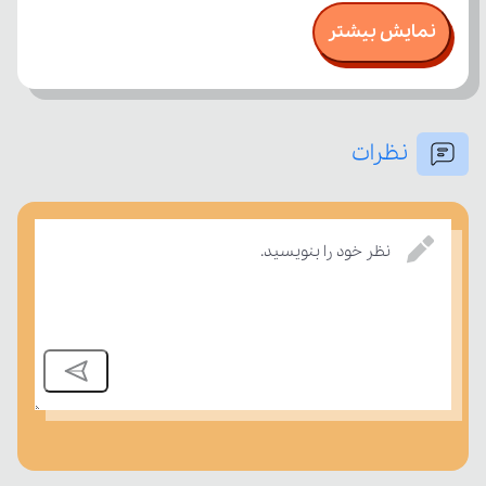
نمایش بیشتر
نظرات
امتحان، میزان تسلط خود را بر مفاهیم درسی بسنجند.
نظر خود را بنویسید.