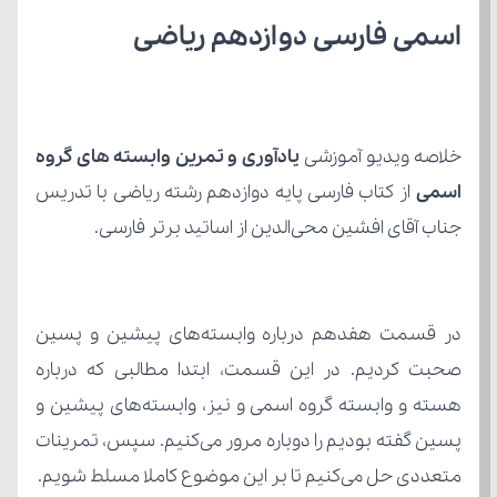
اسمی فارسی دوازدهم ریاضی
خلاصه ویدیو آموزشی 
اسمی 
از کتاب
جناب آقای افشین محی‌الدین از اساتید برتر فارسی.
متعددی حل می‌کنیم تا بر این موضوع کاملا مسلط شویم.