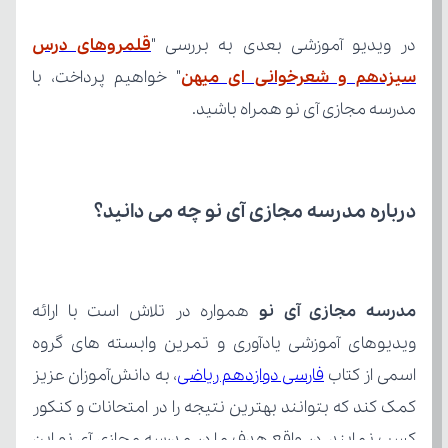
در ویدیو آموزشی بعدی به بررسی "
سیزدهم و شعرخوانی ای میهن
مدرسه مجازی آی نو همراه باشید.
درباره مدرسه مجازی آی نو چه می‌ دانید؟
مدرسه مجازی آی نو
اسمی از کتاب 
فارسی دوازدهم ریاضی