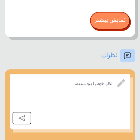
نمایش بیشتر
نظرات
نظر خود را بنویسید.